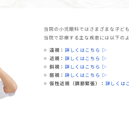
当院の小児眼科ではさまざまな子ど
当院で診療する主な疾患には以下の
遠視：
詳しくはこちら ▷
近視：
詳しくはこちら ▷
斜視：
詳しくはこちら ▷
弱視：
詳しくはこちら ▷
仮性近視（調節緊張）：
詳しくはこ