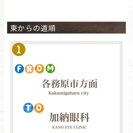
東からの道順