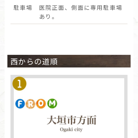
駐車場
医院正面、側面に専用駐車場
あり。
西からの道順