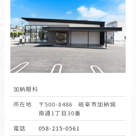
加納眼科
所在地
〒500-8486
岐阜市加納城
南通1丁目30番
電話
058-215-0561