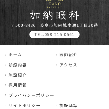
〒500-8486
岐阜市加納城南通1丁目30番
TEL.058-215-0561
ホーム
医師紹介
診療内容
アクセス
施設紹介
採用情報
プライバシーポリシー
サイトポリシー
施設基準