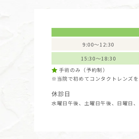
9:00～12:30
15:30～18:30
手術のみ（予約制）
※当院で初めてコンタクトレンズを
休診日
水曜日午後
土曜日午後
日曜日