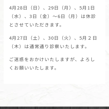
4月28日（日）、29日（月）、5月1日
（水）、3日（金）～6日（月）は休診
とさせていただきます。
4月27日（土）、30日（火）、5月２日
（木）は通常通り診察いたします。
ご迷惑をおかけいたしますが、よろし
くお願いいたします。