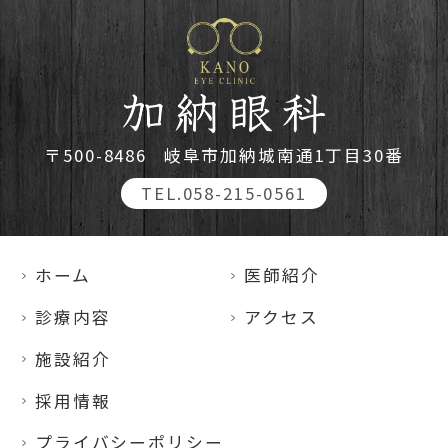
〒500-8486
岐阜市加納城南通1丁目30番
TEL.058-215-0561
ホーム
医師紹介
診療内容
アクセス
施設紹介
採用情報
プライバシーポリシー