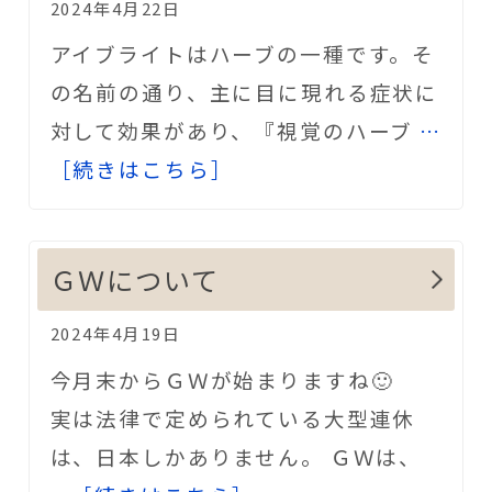
2024年4月22日
アイブライトはハーブの一種です。そ
の名前の通り、主に目に現れる症状に
対して効果があり、『視覚のハーブ
…
［続きはこちら］
ＧＷについて
2024年4月19日
今月末からＧＷが始まりますね🙂
実は法律で定められている大型連休
は、日本しかありません。 ＧＷは、