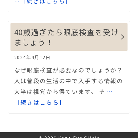
…［続きはこちら］
40歳過ぎたら眼底検査を受け
ましょう！
2024年4月12日
なぜ眼底検査が必要なのでしょうか？
人は普段の生活の中で入手する情報の
大半は視覚から得ています。 そ
…
［続きはこちら］
© 2026
Kano Eye Clinic