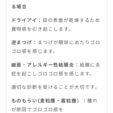
る場合
ドライアイ：
目の表面が乾燥するため
異物感を引き起こします。
逆まつげ：
まつげが眼球にあたりゴロ
ゴロ感を感じます。
細菌・アレルギー性結膜炎：
結膜に炎
症を起こしゴロゴロ感を感じます。
適切な診断を受けることが大切です。
ものもらい
(
麦粒腫・霰粒腫）：
腫れ
が原因でゴロゴロ感を