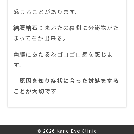
感じることがあります。
結膜結石：
まぶたの裏側に分泌物がた
まって石が出来る。
角膜にあたる為ゴロゴロ感を感じま
す。
原因を知り症状に合った対処をする
ことが大切です
© 2026
Kano Eye Clinic