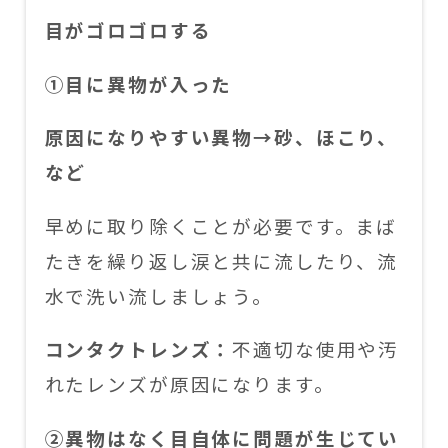
目がゴロゴロする
①目に異物が入った
原因になりやすい異物→砂、ほこり、
など
早めに取り除くことが必要です。まば
たきを繰り返し涙と共に流したり、流
水で洗い流しましょう。
コンタクトレンズ：
不適切な使用や汚
れたレンズが原因になります。
②異物はなく目自体に問題が生じてい