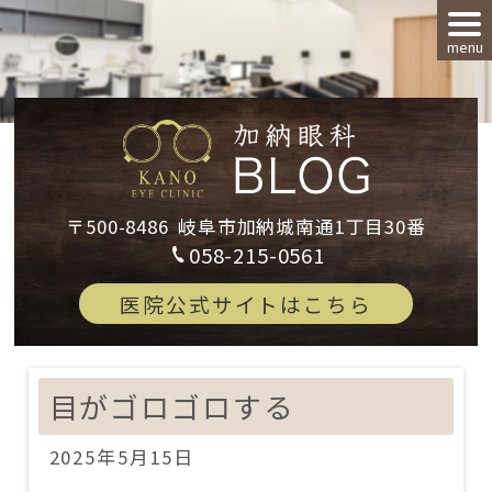
menu
〒500-8486
岐阜市加納城南通1丁目30番
058-215-0561
医院公式サイトはこちら
目がゴロゴロする
2025年5月15日